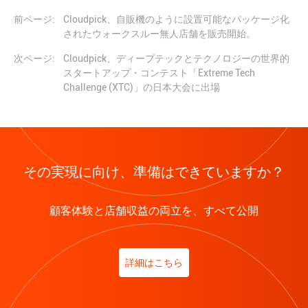
前ページ:
Cloudpick、自販機のように設置可能なパッケージ化
されたウォークスルー無人店舗を販売開始。
次ページ:
Cloudpick、ディープテックとテクノロジーの世界的
スタートアップ・コンテスト「Extreme Tech
Challenge (XTC)」の日本大会に出場
その実現に向け、準備はできていますか？
顧客体験と店舗収益の両立を、すべて公開
詳細はこちら