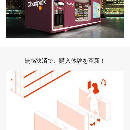
無感決済で、購入体験を革新！