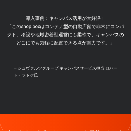
導入事例：キャンパス活用が大好評！
「このshop.boxはコンテナ型の自動店舗で非常にコンパ
クト。移設や地域密着型運営にも柔軟で、キャンパスの
どこにでも気軽に配置できる点が魅力です。」
— シュヴァルツグループ キャンパスサービス担当 ロバー
ト・ラドケ氏