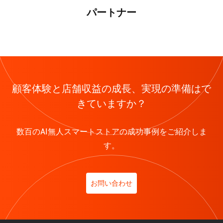
パートナー
顧客体験と店舗収益の成長、実現の準備はで
きていますか？
数百のAI無人スマートストアの成功事例をご紹介しま
す。
お問い合わせ