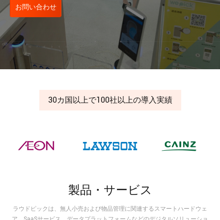
お問い合わせ
30カ国以上で100社以上の導入実績
製品・サービス
ラウドピックは、無人小売および物品管理に関連するスマートハードウェ
ア、SaaSサービス、データプラットフォームなどのデジタルソリューショ