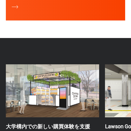
大学構内での新しい購買体験を支援
Lawson Go