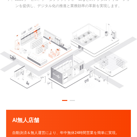
ンを提供し、デジタル化の推進と業務効率の革新を実現します。
AI無人店舗
自動決済＆無人運営により、年中無休24時間営業を簡単に実現。