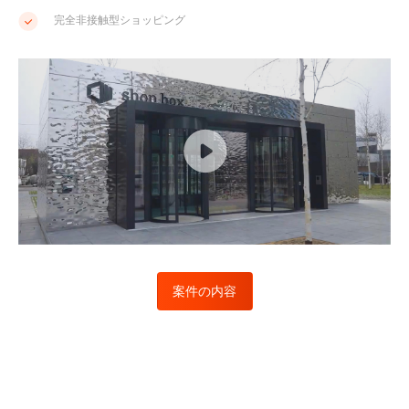
完全非接触型ショッピング
案件の内容