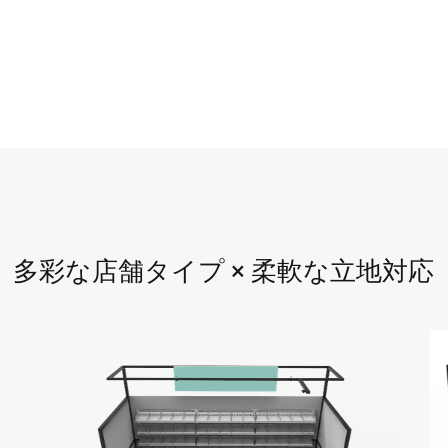
多彩な店舗タイプ × 柔軟な立地対応