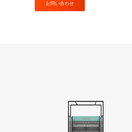
お問い合わせ