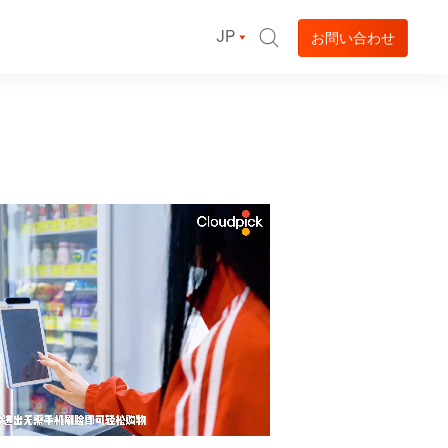
JP
お問い合わせ