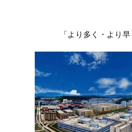
「より多く・より早