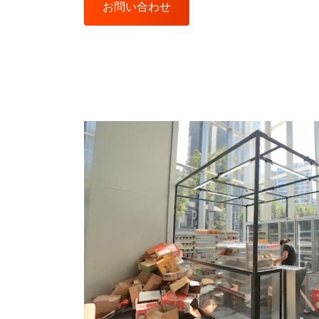
お問い合わせ