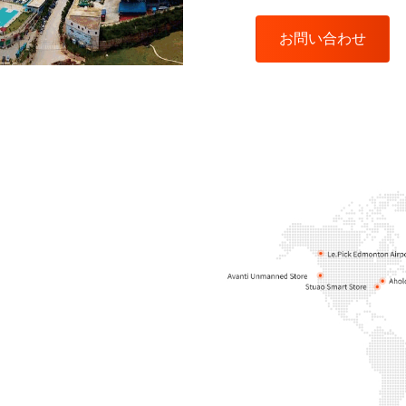
お問い合わせ