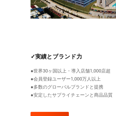
✓実績とブランド力
●世界30ヶ国以上・導入店舗1,000店超
●会員登録ユーザー1,000万人以上
●多数のグローバルブランドと提携
●安定したサプライチェーンと商品品質