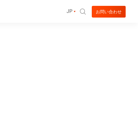
JP
お問い合わせ