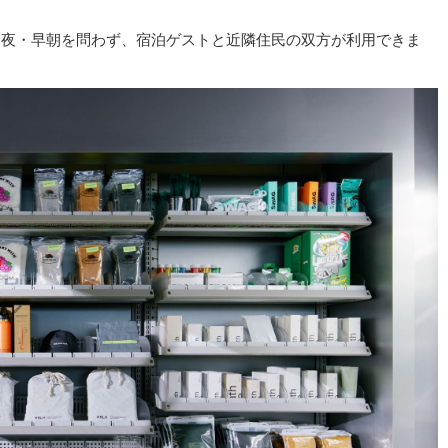
深夜・早朝を問わず、宿泊ゲストと近隣住民の双方が利用できま