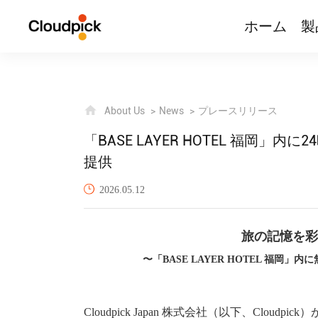
ホーム
製
About Us
News
プレースリリース
「BASE LAYER HOTEL 福岡」内に
提供
2026.05.12
旅の記憶を彩
〜「BASE LAYER HOTEL 福岡
Cloudpick Japan 株式会社（以下、Clo