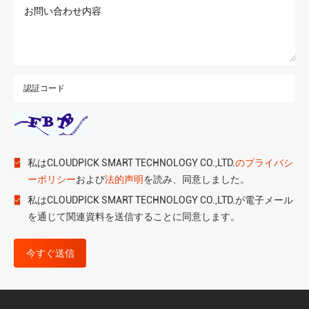
認証コード
私はCLOUDPICK SMART TECHNOLOGY CO.,LTD.
のプライバシ
ーポリシー
および
法的声明
を読み、同意しました。
私はCLOUDPICK SMART TECHNOLOGY CO.,LTD.が電子メール
を通じて関連資料を送信することに同意します。
今すぐ送信