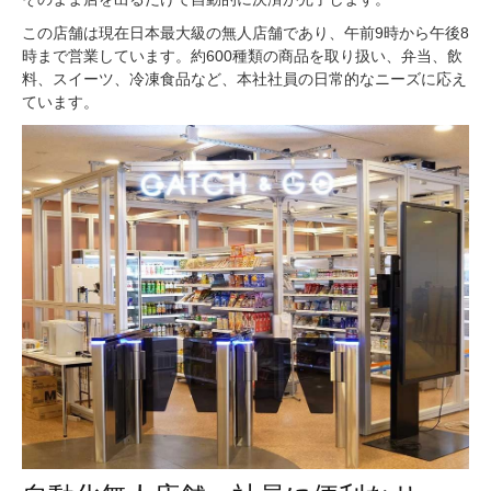
この店舗は現在日本最大級の無人店舗であり、午前9時から午後8
時まで営業しています。約600種類の商品を取り扱い、弁当、飲
料、スイーツ、冷凍食品など、本社社員の日常的なニーズに応え
ています。